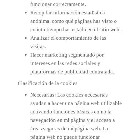
funcionar correctamente.
Recopilar información estadística
anónima, como qué páginas has visto o
cuánto tiempo has estado en el sitio web.
Analizar el comportamiento de las
visitas.
Hacer marketing segmentado por
intereses en las redes sociales y
plataformas de publicidad contratada.
Clasificación de la cookies
Necesarias: Las cookies necesarias
ayudan a hacer una página web utilizable
activando funciones básicas como la
navegación en mi página y el acceso a
áreas seguras de mi página web. La
página web no puede funcionar