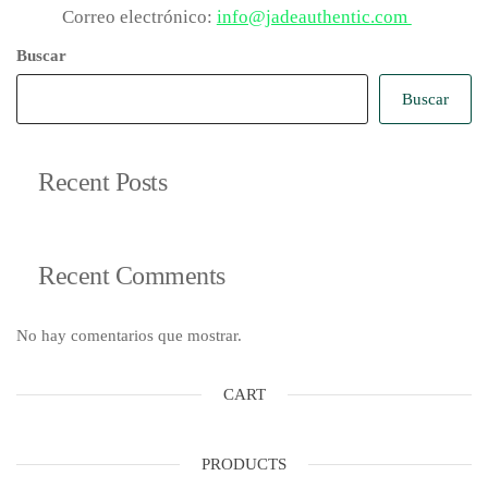
Correo electrónico:
info@jadeauthentic.com
Buscar
Buscar
Recent Posts
Recent Comments
No hay comentarios que mostrar.
CART
PRODUCTS