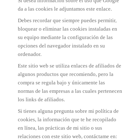
Si desea información sobre el uso que Google
da a las cookies le adjuntamos este enlace.
Debes recordar que siempre puedes permitir,
bloquear o eliminar las cookies instaladas en
su equipo mediante la configuración de las
opciones del navegador instalado en su
ordenador.
Este sitio web se utiliza enlaces de afiliados de
algunos productos que recomiendo, pero la
compra se regula bajo y únicamente las
normas de las empresas a las cuales pertenecen
los links de afiliados.
Si tienes alguna pregunta sobre mi política de
cookies, la información que te he recopilado
en línea, las prácticas de mi sitio o sus
relaciones con este sitio web, contáctame en: