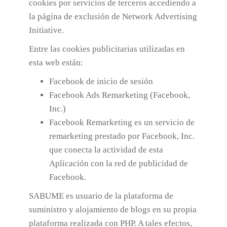
cookies por servicios de terceros accediendo a
la página de exclusión de Network Advertising
Initiative.
Entre las cookies publicitarias utilizadas en
esta web están:
Facebook de inicio de sesión
Facebook Ads Remarketing (Facebook,
Inc.)
Facebook Remarketing es un servicio de
remarketing prestado por Facebook, Inc.
que conecta la actividad de esta
Aplicación con la red de publicidad de
Facebook.
SABUME es usuario de la plataforma de
suministro y alojamiento de blogs en su propia
plataforma realizada con PHP. A tales efectos,