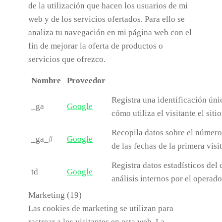
de la utilización que hacen los usuarios de mi
web y de los servicios ofertados. Para ello se
analiza tu navegación en mi página web con el
fin de mejorar la oferta de productos o
servicios que ofrezco.
Nombre
Proveedor
Registra una identificación únic
_ga
Google
cómo utiliza el visitante el siti
Recopila datos sobre el número
_ga_#
Google
de las fechas de la primera visi
Registra datos estadísticos del 
td
Google
análisis internos por el operado
Marketing (19)
Las cookies de marketing se utilizan para
rastrear a los visitantes en esta web. La