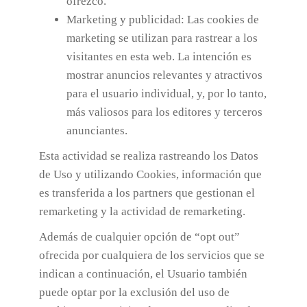
ofrezco.
Marketing y publicidad: Las cookies de
marketing se utilizan para rastrear a los
visitantes en esta web. La intención es
mostrar anuncios relevantes y atractivos
para el usuario individual, y, por lo tanto,
más valiosos para los editores y terceros
anunciantes.
Esta actividad se realiza rastreando los Datos
de Uso y utilizando Cookies, información que
es transferida a los partners que gestionan el
remarketing y la actividad de remarketing.
Además de cualquier opción de “opt out”
ofrecida por cualquiera de los servicios que se
indican a continuación, el Usuario también
puede optar por la exclusión del uso de