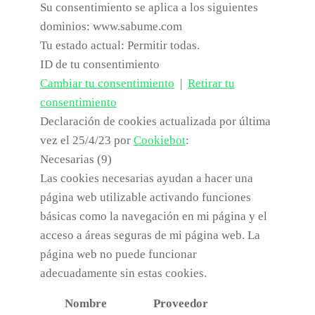
Su consentimiento se aplica a los siguientes
dominios: www.sabume.com
Tu estado actual: Permitir todas.
ID de tu consentimiento
Cambiar tu consentimiento
|
Retirar tu
consentimiento
Declaración de cookies actualizada por última
vez el 25/4/23 por
Cookiebot
:
Necesarias (9)
Las cookies necesarias ayudan a hacer una
página web utilizable activando funciones
básicas como la navegación en mi página y el
acceso a áreas seguras de mi página web. La
página web no puede funcionar
adecuadamente sin estas cookies.
Nombre
Proveedor