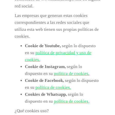
red social.
Las empresas que generan estas cookies
correspondientes a las redes sociales que
utiliza esta web tienen sus propias políticas de
cookies.
Cookie de Youtube,
según lo dispuesto
en su
política de privacidad y uso de
cookies.
Cookie de Instagram,
según lo
dispuesto en su
política de cookies.
Cookie de Facebook,
según lo dispuesto
en su
política de cookies.
Cookies de Whatsapp,
según lo
dispuesto en su
política de cookies.
¿Qué cookies uso?