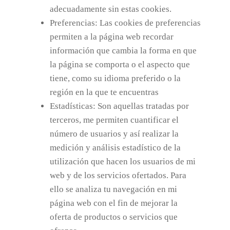
adecuadamente sin estas cookies.
Preferencias: Las cookies de preferencias
permiten a la página web recordar
información que cambia la forma en que
la página se comporta o el aspecto que
tiene, como su idioma preferido o la
región en la que te encuentras
Estadísticas: Son aquellas tratadas por
terceros, me permiten cuantificar el
número de usuarios y así realizar la
medición y análisis estadístico de la
utilización que hacen los usuarios de mi
web y de los servicios ofertados. Para
ello se analiza tu navegación en mi
página web con el fin de mejorar la
oferta de productos o servicios que