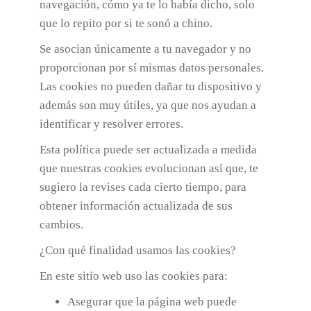
navegación, cómo ya te lo había dicho, solo
que lo repito por si te sonó a chino.
Se asocian únicamente a tu navegador y no
proporcionan por sí mismas datos personales.
Las cookies no pueden dañar tu dispositivo y
además son muy útiles, ya que nos ayudan a
identificar y resolver errores.
Esta política puede ser actualizada a medida
que nuestras cookies evolucionan así que, te
sugiero la revises cada cierto tiempo, para
obtener información actualizada de sus
cambios.
¿Con qué finalidad usamos las cookies?
En este sitio web uso las cookies para:
Asegurar que la página web puede