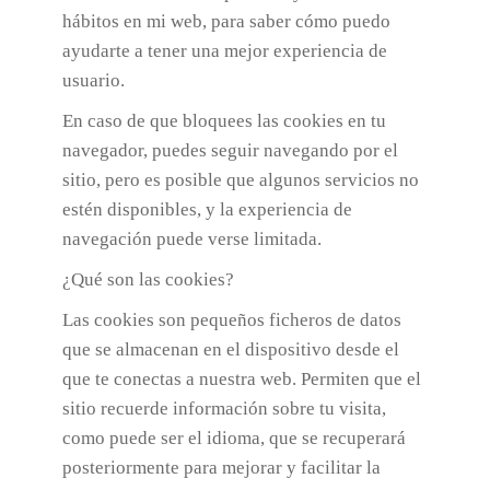
hábitos en mi web, para saber cómo puedo
ayudarte a tener una mejor experiencia de
usuario.
En caso de que bloquees las cookies en tu
navegador, puedes seguir navegando por el
sitio, pero es posible que algunos servicios no
estén disponibles, y la experiencia de
navegación puede verse limitada.
¿Qué son las cookies?
Las cookies son pequeños ficheros de datos
que se almacenan en el dispositivo desde el
que te conectas a nuestra web. Permiten que el
sitio recuerde información sobre tu visita,
como puede ser el idioma, que se recuperará
posteriormente para mejorar y facilitar la