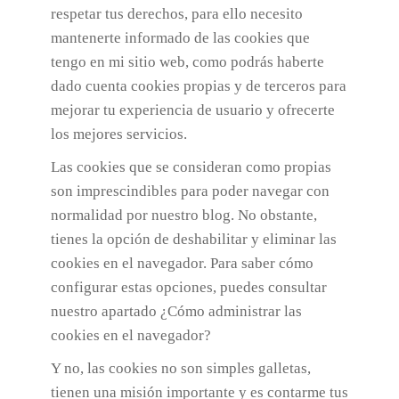
respetar tus derechos, para ello necesito
mantenerte informado de las cookies que
tengo en mi sitio web, como podrás haberte
dado cuenta cookies propias y de terceros para
mejorar tu experiencia de usuario y ofrecerte
los mejores servicios.
Las cookies que se consideran como propias
son imprescindibles para poder navegar con
normalidad por nuestro blog. No obstante,
tienes la opción de deshabilitar y eliminar las
cookies en el navegador. Para saber cómo
configurar estas opciones, puedes consultar
nuestro apartado ¿Cómo administrar las
cookies en el navegador?
Y no, las cookies no son simples galletas,
tienen una misión importante y es contarme tus