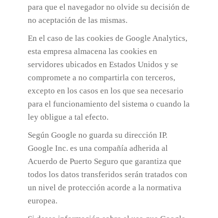
para que el navegador no olvide su decisión de
no aceptación de las mismas.
En el caso de las cookies de Google Analytics,
esta empresa almacena las cookies en
servidores ubicados en Estados Unidos y se
compromete a no compartirla con terceros,
excepto en los casos en los que sea necesario
para el funcionamiento del sistema o cuando la
ley obligue a tal efecto.
Según Google no guarda su dirección IP.
Google Inc. es una compañía adherida al
Acuerdo de Puerto Seguro que garantiza que
todos los datos transferidos serán tratados con
un nivel de protección acorde a la normativa
europea.