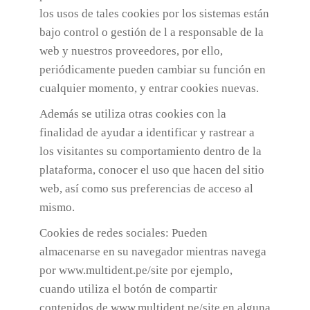
los usos de tales cookies por los sistemas están
bajo control o gestión de l a responsable de la
web y nuestros proveedores, por ello,
periódicamente pueden cambiar su función en
cualquier momento, y entrar cookies nuevas.
Además se utiliza otras cookies con la
finalidad de ayudar a identificar y rastrear a
los visitantes su comportamiento dentro de la
plataforma, conocer el uso que hacen del sitio
web, así como sus preferencias de acceso al
mismo.
Cookies de redes sociales: Pueden
almacenarse en su navegador mientras navega
por www.multident.pe/site por ejemplo,
cuando utiliza el botón de compartir
contenidos de www.multident.pe/site en alguna