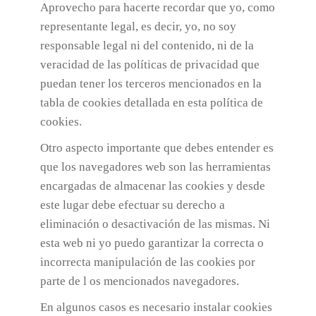
Aprovecho para hacerte recordar que yo, como
representante legal, es decir, yo, no soy
responsable legal ni del contenido, ni de la
veracidad de las políticas de privacidad que
puedan tener los terceros mencionados en la
tabla de cookies detallada en esta política de
cookies.
Otro aspecto importante que debes entender es
que los navegadores web son las herramientas
encargadas de almacenar las cookies y desde
este lugar debe efectuar su derecho a
eliminación o desactivación de las mismas. Ni
esta web ni yo puedo garantizar la correcta o
incorrecta manipulación de las cookies por
parte de l os mencionados navegadores.
En algunos casos es necesario instalar cookies