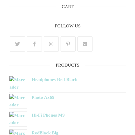
CART
FOLLOW US
PRODUCTS
Headphones Red-Black
Photo Ax69
Hi-Fi Phones M9
RedBlack Big