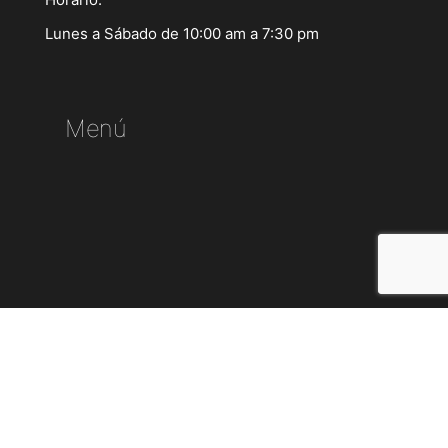
Lunes a Sábado de 10:00 am a 7:30 pm
Menú
Síguenos