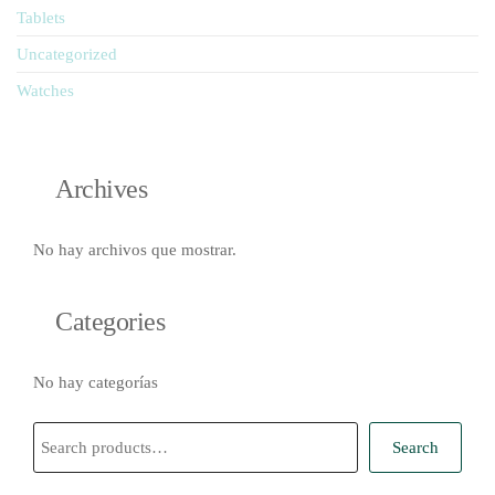
Tablets
Uncategorized
Watches
Archives
No hay archivos que mostrar.
Categories
No hay categorías
Buscar
Search